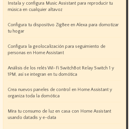
Instala y configura Music Assistant para reproducir tu
música en cualquier altavoz
Configura tu dispositivo ZigBee en Alexa para domotizar
tu hogar
Configura la geolocalización para seguimiento de
personas en Home Assistant
Análisis de los relés Wi-Fi SwitchBot Relay Switch 1 y
1PM, así se integran en tu domótica
Crea nuevos paneles de control en Home Assistant y
organiza toda la domótica
Mira tu consumo de luz en casa con Home Assistant
usando datadis y e-data