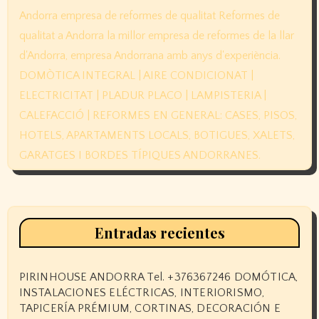
Entradas recientes
PIRINHOUSE ANDORRA Tel. +376367246 DOMÓTICA,
INSTALACIONES ELÉCTRICAS, INTERIORISMO,
TAPICERÍA PRÉMIUM, CORTINAS, DECORACIÓN E