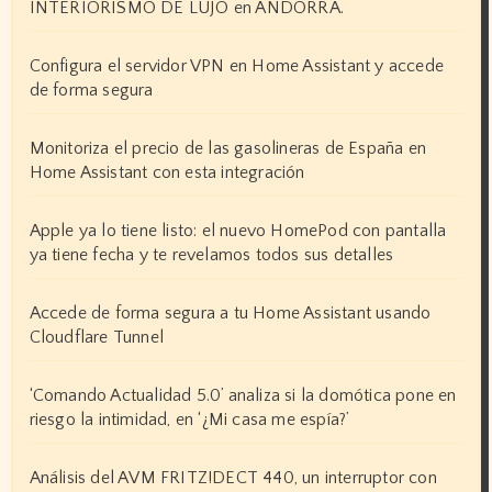
INTERIORISMO DE LUJO en ANDORRA.
Configura el servidor VPN en Home Assistant y accede
de forma segura
Monitoriza el precio de las gasolineras de España en
Home Assistant con esta integración
Apple ya lo tiene listo: el nuevo HomePod con pantalla
ya tiene fecha y te revelamos todos sus detalles
Accede de forma segura a tu Home Assistant usando
Cloudflare Tunnel
‘Comando Actualidad 5.0’ analiza si la domótica pone en
riesgo la intimidad, en ‘¿Mi casa me espía?’
Análisis del AVM FRITZ!DECT 440, un interruptor con