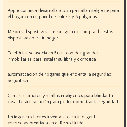
Apple continúa desarrollando su pantalla inteligente para
el hogar con un panel de entre 7 y 8 pulgadas
Mejores dispositivos Thread: guía de compra de estos
dispositivos para tu hogar
Telefónica se asocia en Brasil con dos grandes
inmobiliarias para instalar su fibra y domótica
automatización de hogares que eficienta la seguridad:
Seguritech
Cámaras, timbres y mirillas inteligentes para blindar tu
casa: la fácil solución para poder domotizar la seguridad
Un ingeniero leonés inventa la casa inteligente
«perfecta» premiada en el Reino Unido