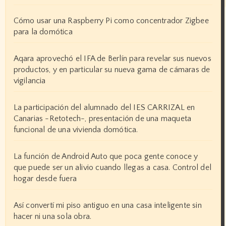
Cómo usar una Raspberry Pi como concentrador Zigbee
para la domótica
Aqara aprovechó el IFA de Berlín para revelar sus nuevos
productos, y en particular su nueva gama de cámaras de
vigilancia
La participación del alumnado del IES CARRIZAL en
Canarias -Retotech-, presentación de una maqueta
funcional de una vivienda domótica.
La función de Android Auto que poca gente conoce y
que puede ser un alivio cuando llegas a casa. Control del
hogar desde fuera
Así convertí mi piso antiguo en una casa inteligente sin
hacer ni una sola obra.