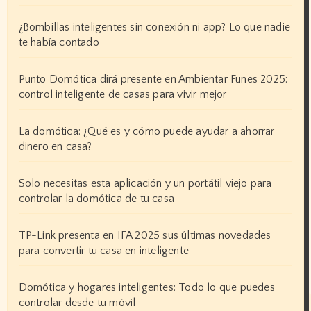
¿Bombillas inteligentes sin conexión ni app? Lo que nadie
te había contado
Punto Domótica dirá presente en Ambientar Funes 2025:
control inteligente de casas para vivir mejor
La domótica: ¿Qué es y cómo puede ayudar a ahorrar
dinero en casa?
Solo necesitas esta aplicación y un portátil viejo para
controlar la domótica de tu casa
TP-Link presenta en IFA 2025 sus últimas novedades
para convertir tu casa en inteligente
Domótica y hogares inteligentes: Todo lo que puedes
controlar desde tu móvil