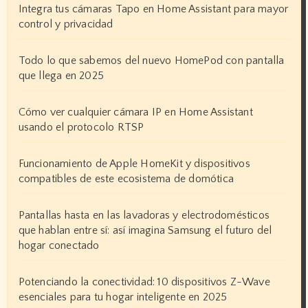
Integra tus cámaras Tapo en Home Assistant para mayor
control y privacidad
Todo lo que sabemos del nuevo HomePod con pantalla
que llega en 2025
Cómo ver cualquier cámara IP en Home Assistant
usando el protocolo RTSP
Funcionamiento de Apple HomeKit y dispositivos
compatibles de este ecosistema de domótica
Pantallas hasta en las lavadoras y electrodomésticos
que hablan entre sí: así imagina Samsung el futuro del
hogar conectado
Potenciando la conectividad: 10 dispositivos Z-Wave
esenciales para tu hogar inteligente en 2025