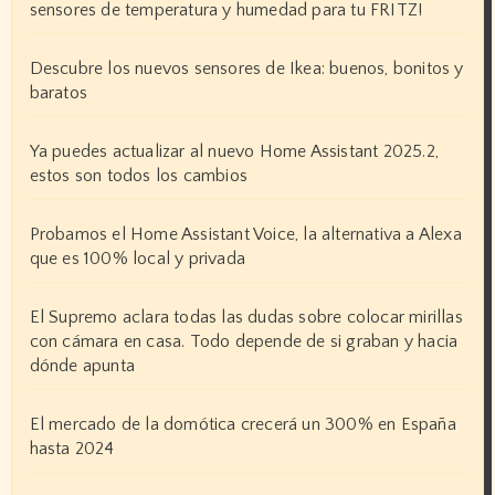
sensores de temperatura y humedad para tu FRITZ!
Descubre los nuevos sensores de Ikea: buenos, bonitos y
baratos
Ya puedes actualizar al nuevo Home Assistant 2025.2,
estos son todos los cambios
Probamos el Home Assistant Voice, la alternativa a Alexa
que es 100% local y privada
El Supremo aclara todas las dudas sobre colocar mirillas
con cámara en casa. Todo depende de si graban y hacia
dónde apunta
El mercado de la domótica crecerá un 300% en España
hasta 2024