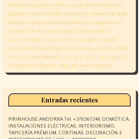
Entradas recientes
PIRINHOUSE ANDORRA Tel. +376367246 DOMÓTICA,
INSTALACIONES ELÉCTRICAS, INTERIORISMO,
TAPICERÍA PRÉMIUM, CORTINAS, DECORACIÓN E