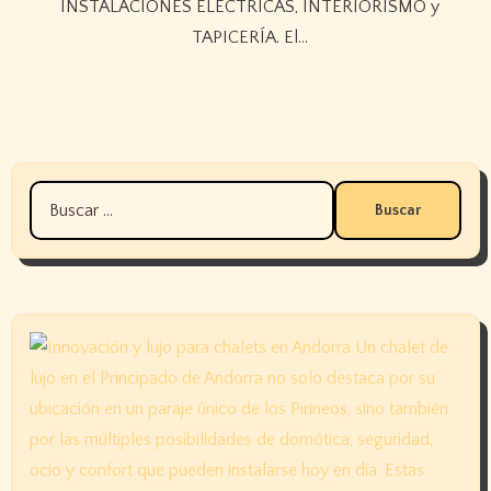
INSTALACIONES ELÉCTRICAS, INTERIORISMO y
TAPICERÍA. El…
Buscar: