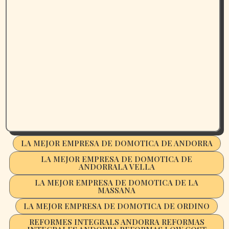
LA MEJOR EMPRESA DE DOMOTICA DE ANDORRA
LA MEJOR EMPRESA DE DOMOTICA DE
ANDORRALA VELLA
LA MEJOR EMPRESA DE DOMOTICA DE LA
MASSANA
LA MEJOR EMPRESA DE DOMOTICA DE ORDINO
REFORMES INTEGRALS ANDORRA REFORMAS