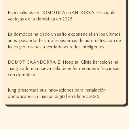
Especialistas en DOMOTICA en ANDORRA. Principales
ventajas de la domótica en 2025
La domótica ha dado un salto exponencial en los últimos
años, pasando de simples sistemas de automatización de
luces y persianas a verdaderas redes inteligentes
DOMOTICA ANDORRA. El Hospital Clínic Barcelona ha
inaugurado una nueva sala de enfermedades infecciosas
con domótica.
Jung presentará sus innovaciones para instalación
domótica e iluminación digital en Efintec 2025