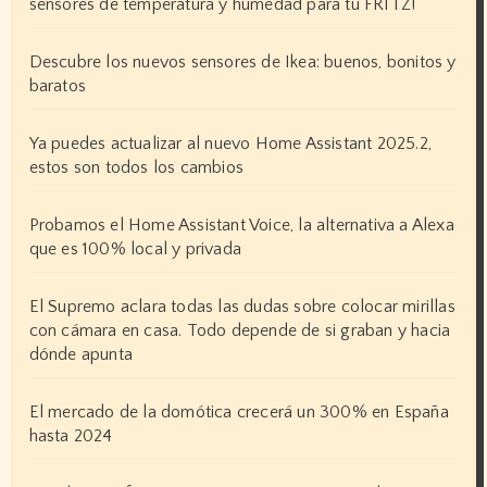
sensores de temperatura y humedad para tu FRITZ!
Descubre los nuevos sensores de Ikea: buenos, bonitos y
baratos
Ya puedes actualizar al nuevo Home Assistant 2025.2,
estos son todos los cambios
Probamos el Home Assistant Voice, la alternativa a Alexa
que es 100% local y privada
El Supremo aclara todas las dudas sobre colocar mirillas
con cámara en casa. Todo depende de si graban y hacia
dónde apunta
El mercado de la domótica crecerá un 300% en España
hasta 2024