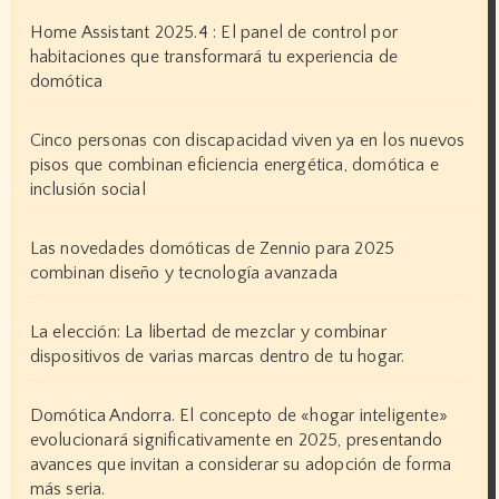
Home Assistant 2025.4 : El panel de control por
habitaciones que transformará tu experiencia de
domótica
Cinco personas con discapacidad viven ya en los nuevos
pisos que combinan eficiencia energética, domótica e
inclusión social
Las novedades domóticas de Zennio para 2025
combinan diseño y tecnología avanzada
La elección: La libertad de mezclar y combinar
dispositivos de varias marcas dentro de tu hogar.
Domótica Andorra. El concepto de «hogar inteligente»
evolucionará significativamente en 2025, presentando
avances que invitan a considerar su adopción de forma
más seria.