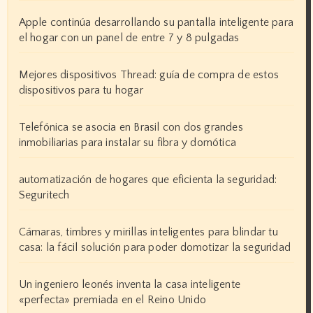
Apple continúa desarrollando su pantalla inteligente para
el hogar con un panel de entre 7 y 8 pulgadas
Mejores dispositivos Thread: guía de compra de estos
dispositivos para tu hogar
Telefónica se asocia en Brasil con dos grandes
inmobiliarias para instalar su fibra y domótica
automatización de hogares que eficienta la seguridad:
Seguritech
Cámaras, timbres y mirillas inteligentes para blindar tu
casa: la fácil solución para poder domotizar la seguridad
Un ingeniero leonés inventa la casa inteligente
«perfecta» premiada en el Reino Unido