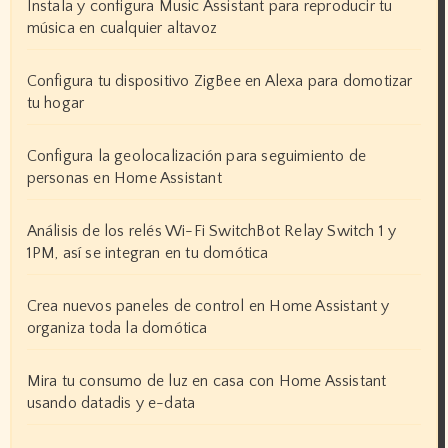
Instala y configura Music Assistant para reproducir tu
música en cualquier altavoz
Configura tu dispositivo ZigBee en Alexa para domotizar
tu hogar
Configura la geolocalización para seguimiento de
personas en Home Assistant
Análisis de los relés Wi-Fi SwitchBot Relay Switch 1 y
1PM, así se integran en tu domótica
Crea nuevos paneles de control en Home Assistant y
organiza toda la domótica
Mira tu consumo de luz en casa con Home Assistant
usando datadis y e-data