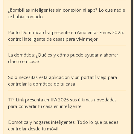
¿Bombillas inteligentes sin conexión ni app? Lo que nadie
te había contado
Punto Domótica dirá presente en Ambientar Funes 2025:
control inteligente de casas para vivir mejor
La domótica: ¿Qué es y cómo puede ayudar a ahorrar
dinero en casa?
Solo necesitas esta aplicación y un portátil viejo para
controlar la domótica de tu casa
TP-Link presenta en IFA 2025 sus últimas novedades
para convertir tu casa en inteligente
Domótica y hogares inteligentes: Todo lo que puedes
controlar desde tu móvil