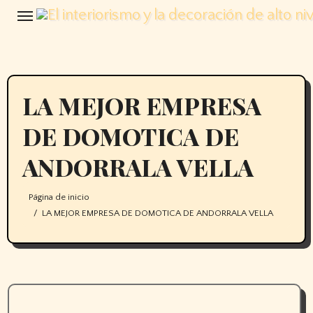
Saltar
al
contenido
LA MEJOR EMPRESA
DE DOMOTICA DE
ANDORRALA VELLA
Página de inicio
LA MEJOR EMPRESA DE DOMOTICA DE ANDORRALA VELLA