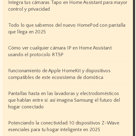
Integra tus cámaras Tapo en Home Assistant para mayor
control y privacidad
Todo lo que sabemos del nuevo HomePod con pantalla
que llega en 2025
Cómo ver cualquier cámara IP en Home Assistant
usando el protocolo RTSP
Funcionamiento de Apple HomeKit y dispositivos
compatibles de este ecosistema de domótica
Pantallas hasta en las lavadoras y electrodomésticos
que hablan entre sí: así imagina Samsung el futuro del
hogar conectado
Potenciando la conectividad: 10 dispositivos Z-Wave
esenciales para tu hogar inteligente en 2025