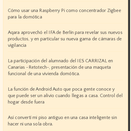
Cómo usar una Raspberry Pi como concentrador Zigbee
para la domótica
Aqara aprovechó el IFA de Berlín para revelar sus nuevos
productos, y en particular su nueva gama de cámaras de
vigilancia
La participación del alumnado del IES CARRIZAL en
Canarias -Retotech-, presentación de una maqueta
funcional de una vivienda domótica.
La función de Android Auto que poca gente conoce y
que puede ser un alivio cuando llegas a casa. Control del
hogar desde fuera
Así convertí mi piso antiguo en una casa inteligente sin
hacer ni una sola obra.