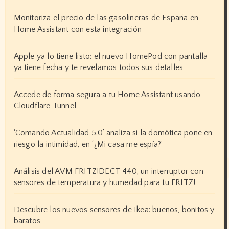
Monitoriza el precio de las gasolineras de España en
Home Assistant con esta integración
Apple ya lo tiene listo: el nuevo HomePod con pantalla
ya tiene fecha y te revelamos todos sus detalles
Accede de forma segura a tu Home Assistant usando
Cloudflare Tunnel
‘Comando Actualidad 5.0’ analiza si la domótica pone en
riesgo la intimidad, en ‘¿Mi casa me espía?’
Análisis del AVM FRITZ!DECT 440, un interruptor con
sensores de temperatura y humedad para tu FRITZ!
Descubre los nuevos sensores de Ikea: buenos, bonitos y
baratos