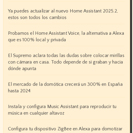
Ya puedes actualizar al nuevo Home Assistant 2025.2,
estos son todos los cambios
Probamos el Home Assistant Voice, la alternativa a Alexa
que es 100% local y privada
El Supremo aclara todas las dudas sobre colocar mirillas
con cámara en casa. Todo depende de si graban y hacia
dónde apunta
El mercado de la domótica crecerá un 300% en España
hasta 2024
Instala y configura Music Assistant para reproducir tu
música en cualquier altavoz
Configura tu dispositivo ZigBee en Alexa para domotizar