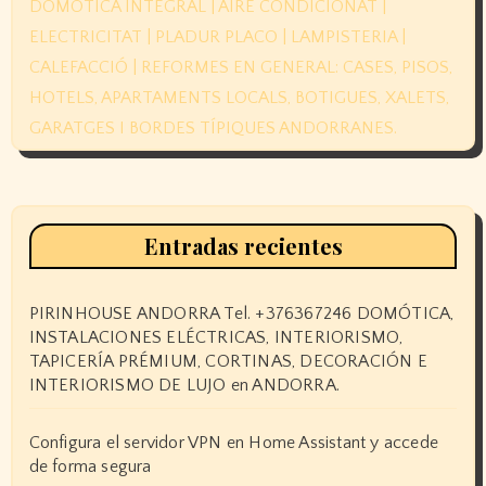
Entradas recientes
PIRINHOUSE ANDORRA Tel. +376367246 DOMÓTICA,
INSTALACIONES ELÉCTRICAS, INTERIORISMO,
TAPICERÍA PRÉMIUM, CORTINAS, DECORACIÓN E
INTERIORISMO DE LUJO en ANDORRA.
Configura el servidor VPN en Home Assistant y accede
de forma segura