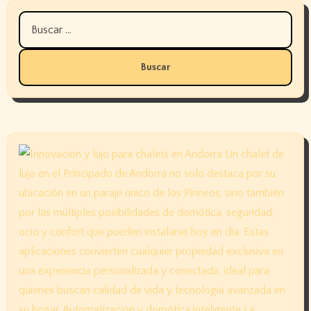
Buscar: