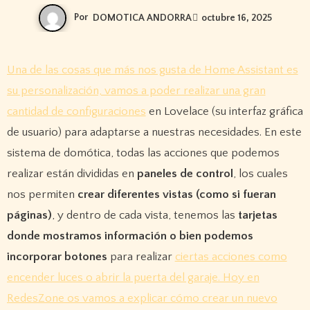
Por
DOMOTICA ANDORRA
octubre 16, 2025
Una de las cosas que más nos gusta de Home Assistant es
su personalización, vamos a poder realizar una gran
cantidad de configuraciones
en Lovelace (su interfaz gráfica
de usuario) para adaptarse a nuestras necesidades. En este
sistema de domótica, todas las acciones que podemos
realizar están divididas en
paneles de control
, los cuales
nos permiten
crear diferentes vistas (como si fueran
páginas)
, y dentro de cada vista, tenemos las
tarjetas
donde mostramos información o bien podemos
incorporar botones
para realizar
ciertas acciones como
encender luces o abrir la puerta del garaje. Hoy en
RedesZone os vamos a explicar cómo crear un nuevo