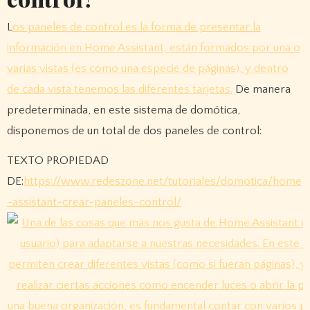
L
os paneles de control es la forma de presentar la
información en Home Assistant, están formados por una o
varias vistas (es como una especie de páginas), y dentro
de cada vista tenemos las diferentes tarjetas.
De manera
predeterminada, en este sistema de domótica,
disponemos de un total de dos paneles de control:
TEXTO PROPIEDAD
DE:
https://www.redeszone.net/tutoriales/domotica/home
-assistant-crear-paneles-control/