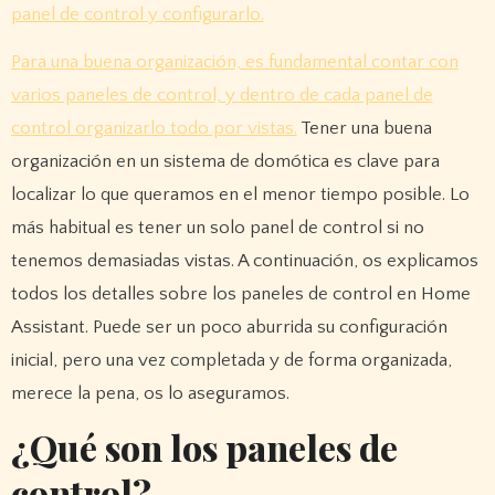
panel de control y configurarlo.
Para una buena organización, es fundamental contar con
varios paneles de control, y dentro de cada panel de
control organizarlo todo por vistas.
Tener una buena
organización en un sistema de domótica es clave para
localizar lo que queramos en el menor tiempo posible. Lo
más habitual es tener un solo panel de control si no
tenemos demasiadas vistas. A continuación, os explicamos
todos los detalles sobre los paneles de control en Home
Assistant. Puede ser un poco aburrida su configuración
inicial, pero una vez completada y de forma organizada,
merece la pena, os lo aseguramos.
¿Qué son los paneles de
control?