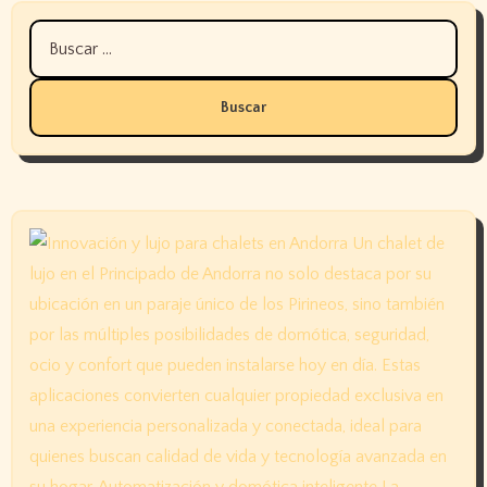
Buscar: