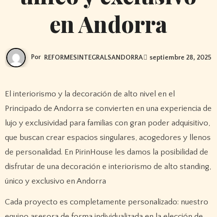
en Andorra
Por
REFORMESINTEGRALSANDORRA
septiembre 28, 2025
El interiorismo y la decoración de alto nivel en el
Principado de Andorra se convierten en una experiencia de
lujo y exclusividad para familias con gran poder adquisitivo,
que buscan crear espacios singulares, acogedores y llenos
de personalidad. En PirinHouse les damos la posibilidad de
disfrutar de una decoración e interiorismo de alto standing,
único y exclusivo en Andorra
Cada proyecto es completamente personalizado: nuestro
equipo asesora de forma individualizada en la elección de