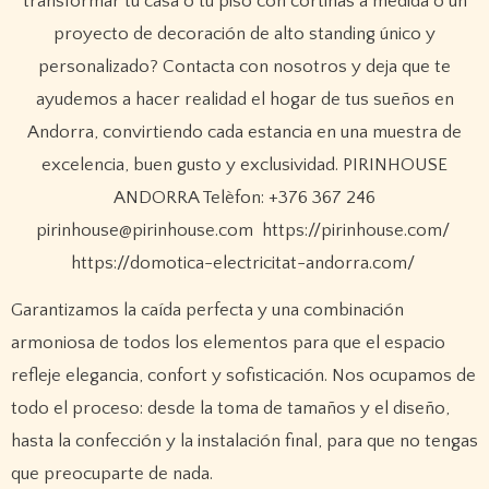
Garantizamos la caída perfecta y una combinación
armoniosa de todos los elementos para que el espacio
refleje elegancia, confort y sofisticación. Nos ocupamos de
todo el proceso: desde la toma de tamaños y el diseño,
hasta la confección y la instalación final, para que no tengas
que preocuparte de nada.