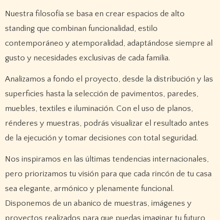
Nuestra filosofía se basa en crear espacios de alto
standing que combinan funcionalidad, estilo
contemporáneo y atemporalidad, adaptándose siempre al
gusto y necesidades exclusivas de cada familia.
Analizamos a fondo el proyecto, desde la distribución y las
superficies hasta la selección de pavimentos, paredes,
muebles, textiles e iluminación. Con el uso de planos,
rénderes y muestras, podrás visualizar el resultado antes
de la ejecución y tomar decisiones con total seguridad.
Nos inspiramos en las últimas tendencias internacionales,
pero priorizamos tu visión para que cada rincón de tu casa
sea elegante, armónico y plenamente funcional.
Disponemos de un abanico de muestras, imágenes y
proyectos realizados para que puedas imaginar tu futuro