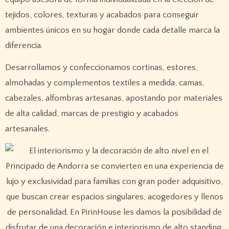
tejidos, colores, texturas y acabados para conseguir
ambientes únicos en su hogar donde cada detalle marca la
diferencia.
Desarrollamos y confeccionamos cortinas, estores,
almohadas y complementos textiles a medida, camas,
cabezales, alfombras artesanas, apostando por materiales
de alta calidad, marcas de prestigio y acabados
artesanales.