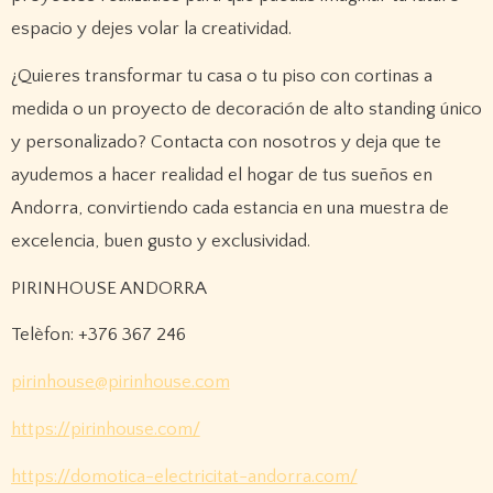
espacio y dejes volar la creatividad.
¿Quieres transformar tu casa o tu piso con cortinas a
medida o un proyecto de decoración de alto standing único
y personalizado? Contacta con nosotros y deja que te
ayudemos a hacer realidad el hogar de tus sueños en
Andorra, convirtiendo cada estancia en una muestra de
excelencia, buen gusto y exclusividad.
PIRINHOUSE ANDORRA
Telèfon: +376 367 246
pirinhouse@pirinhouse.com
https://pirinhouse.com/
https://domotica-electricitat-andorra.com/